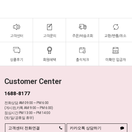
Customer Center
1688-8177
전화상담 AM 09:00 ~ PM 6:00
(게시판,카톡 AM 9:00 ~ PM 6:00)
점심시간 PM 13:00 ~ PM 14:00
(토/일/공휴일 휴무)
고객센터 전화연결
카카오톡 상담하기