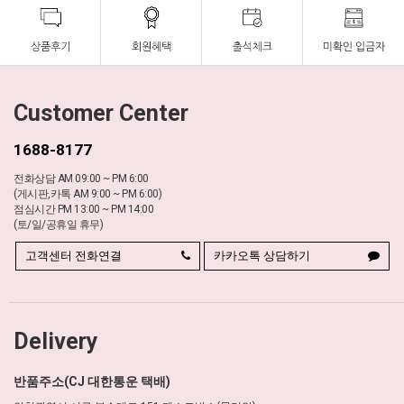
Customer Center
1688-8177
전화상담 AM 09:00 ~ PM 6:00
(게시판,카톡 AM 9:00 ~ PM 6:00)
점심시간 PM 13:00 ~ PM 14:00
(토/일/공휴일 휴무)
고객센터 전화연결
카카오톡 상담하기
Delivery
반품주소(CJ 대한통운 택배)