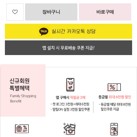
장바구니
바로구매