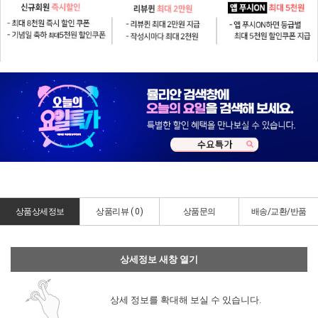
상품상세정보
상품리뷰 (
0
)
상품문의
배송/교환/반품
상세정보 새창 열기
상세 정보를 확대해 보실 수 있습니다.