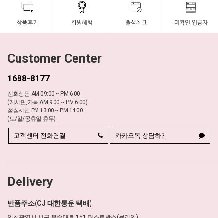
Customer Center
1688-8177
전화상담 AM 09:00 ~ PM 6:00
(게시판,카톡 AM 9:00 ~ PM 6:00)
점심시간 PM 13:00 ~ PM 14:00
(토/일/공휴일 휴무)
고객센터 전화연결
카카오톡 상담하기
Delivery
반품주소(CJ 대한통운 택배)
인천광역시 서구 봉수대로 151 패스트박스(뮬리안)