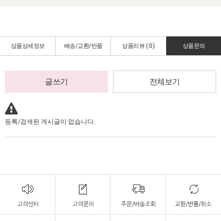
상품상세정보
배송/교환/반품
상품리뷰 (
0
)
상품문의
글쓰기
전체보기
등록/검색된 게시글이 없습니다.