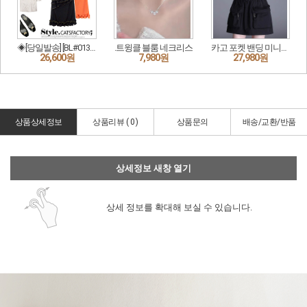
상품상세정보
상품리뷰 (
0
)
상품문의
배송/교환/반품
상세정보 새창 열기
상세 정보를 확대해 보실 수 있습니다.