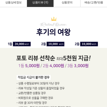
상품상세정보
상품리뷰 (
0
)
상품문의
배송/교환/반품