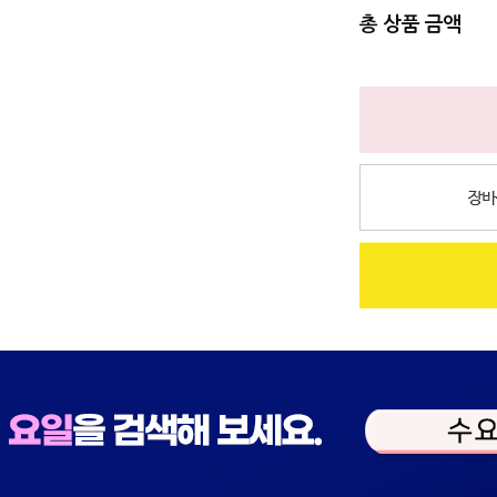
총 상품 금액