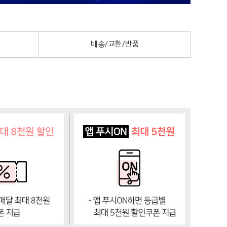
배송/교환/반품