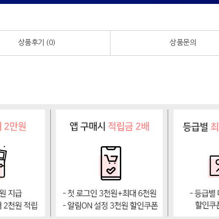
상품후기 (
0
)
상품문의