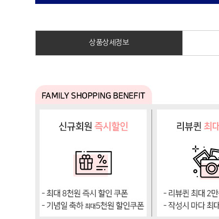
상품상세정보