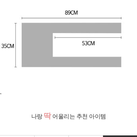
"
딱
나랑
어울리는 추천 아이템