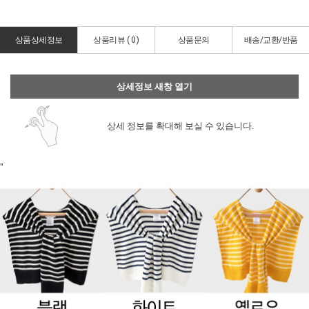
상품상세정보
상품리뷰 (
0
)
상품문의
배송/교환/반품
상세정보 새창 열기
상세 정보를 확대해 보실 수 있습니다.
"