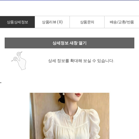
상품상세정보
상품리뷰 (
0
)
상품문의
배송/교환/반품
상세정보 새창 열기
상세 정보를 확대해 보실 수 있습니다.
"