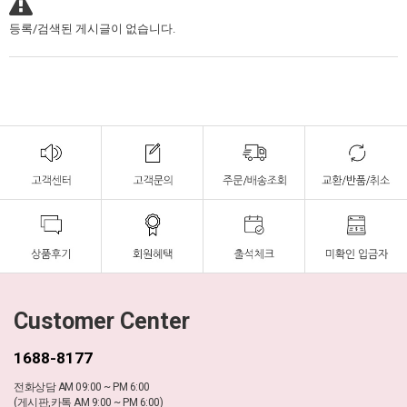
등록/검색된 게시글이 없습니다.
Customer Center
1688-8177
전화상담 AM 09:00 ~ PM 6:00
(게시판,카톡 AM 9:00 ~ PM 6:00)