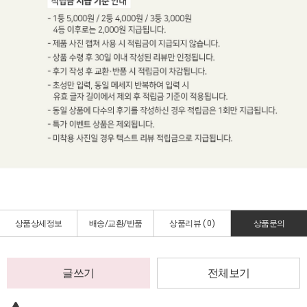
상품상세정보
배송/교환/반품
상품리뷰 (
0
)
상품문의
글쓰기
전체보기