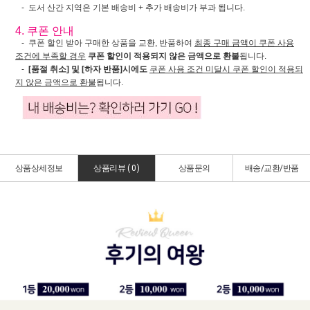
- 도서 산간 지역은 기본 배송비 + 추가 배송비가 부과 됩니다.
4. 쿠폰 안내
- 쿠폰 할인 받아 구매한 상품을 교환, 반품하여
최종 구매 금액이 쿠폰 사용
조건에 부족할 경우
쿠폰 할인이 적용되지 않은 금액으로 환불
됩니다.
-
[품절 취소] 및 [하자 반품]시에도
쿠폰 사용 조건 미달시 쿠폰 할인이 적용되
지 않은 금액으로 환불
됩니다.
상품상세정보
상품리뷰 (
0
)
상품문의
배송/교환/반품