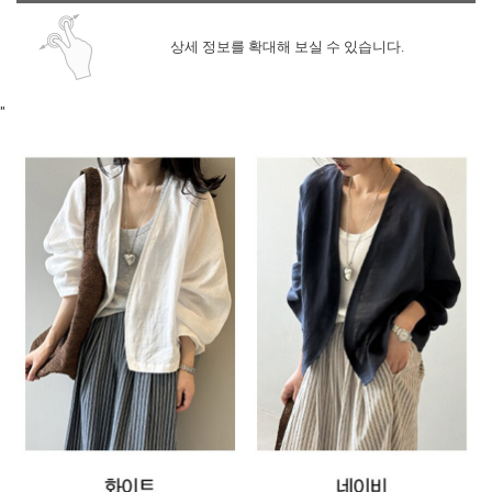
상세 정보를 확대해 보실 수 있습니다.
"