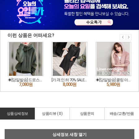
상품상세정보
상품리뷰 (
0
)
상품문의
배송/교환/반품
상세정보 새창 열기