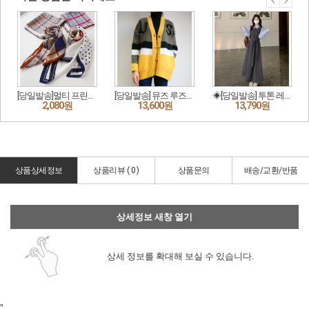
상품상세정보
상품리뷰 (
0
)
상품문의
배송/교환/반품
상세정보 새창 열기
상세 정보를 확대해 보실 수 있습니다.
"