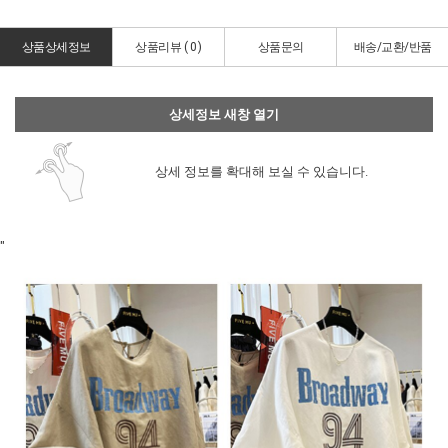
상품상세정보
상품리뷰 (
0
)
상품문의
배송/교환/반품
상세정보 새창 열기
상세 정보를 확대해 보실 수 있습니다.
"