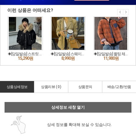
상품상세정보
상품리뷰 (
0
)
상품문의
배송/교환/반품
상세정보 새창 열기
상세 정보를 확대해 보실 수 있습니다.