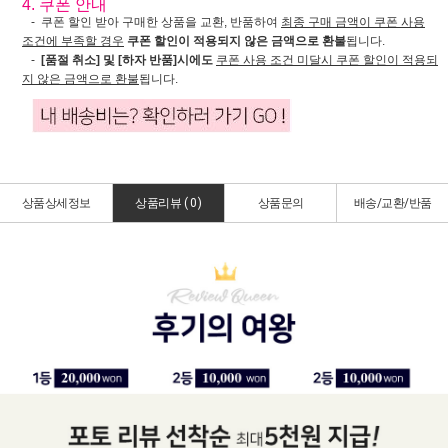
4. 쿠폰 안내
- 쿠폰 할인 받아 구매한 상품을 교환, 반품하여
최종 구매 금액이 쿠폰 사용
조건에 부족할 경우
쿠폰 할인이 적용되지 않은 금액으로 환불
됩니다.
-
[품절 취소] 및 [하자 반품]시에도
쿠폰 사용 조건 미달시 쿠폰 할인이 적용되
지 않은 금액으로 환불
됩니다.
상품상세정보
상품리뷰 (
0
)
상품문의
배송/교환/반품