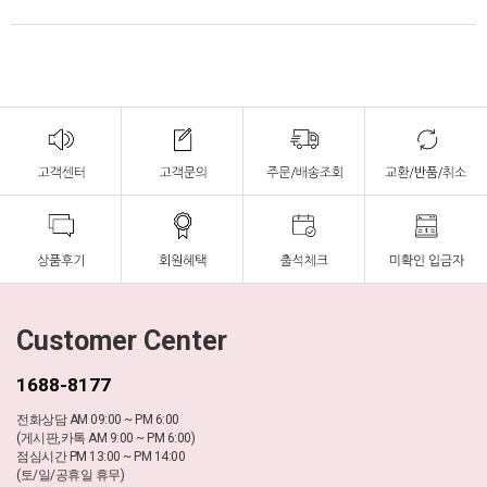
Customer Center
1688-8177
전화상담 AM 09:00 ~ PM 6:00
(게시판,카톡 AM 9:00 ~ PM 6:00)
점심시간 PM 13:00 ~ PM 14:00
(토/일/공휴일 휴무)