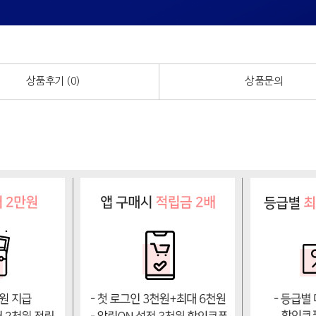
상품후기 (
0
)
상품문의