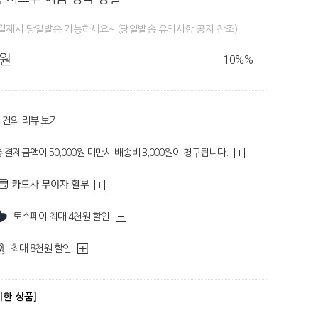
결제시 당일발송 가능하세요~ (당일발송 유의사항 공지 참조)
0원
10%
%
건의 리뷰 보기
 결제금액이 50,000원 미만시 배송비 3,000원이 청구됩니다.
토스페이 최대 4천원 할인
최대 8천원 할인
디한 상품]