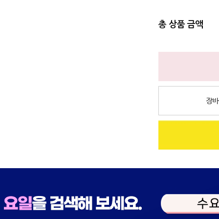
총 상품 금액