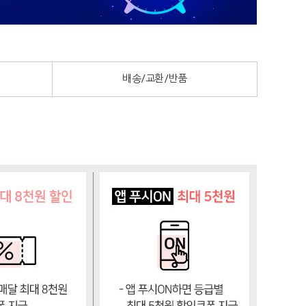
배송/교환/반품