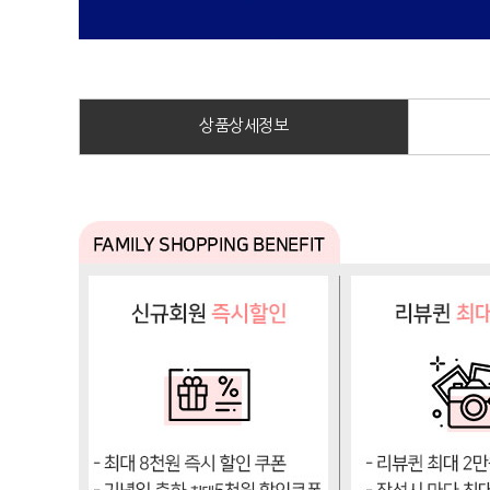
상품상세정보