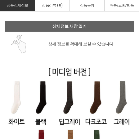
상품상세정보
상품리뷰 (
0
)
상품문의
배송/교환/반품
상세정보 새창 열기
상세 정보를 확대해 보실 수 있습니다.