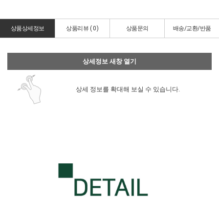
상품상세정보
상품리뷰 (
0
)
상품문의
배송/교환/반품
상세정보 새창 열기
상세 정보를 확대해 보실 수 있습니다.