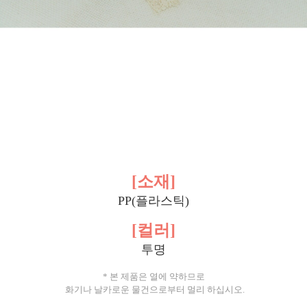
[소재]
PP(플라스틱)
[컬러]
투명
*
본 제품은 열에 약하므로
화기나 날카로운 물건으로부터 멀리 하십시오.