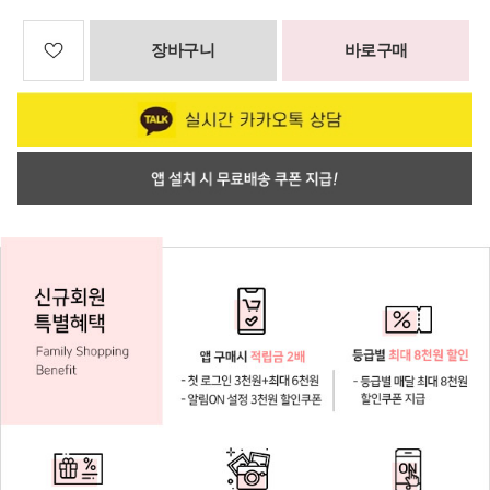
장바구니
바로구매