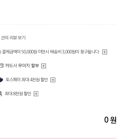
건의 리뷰 보기
 결제금액이 50,000원 미만시 배송비 3,000원이 청구됩니다.
토스페이 최대 4천원 할인
최대 8천원 할인
0
원