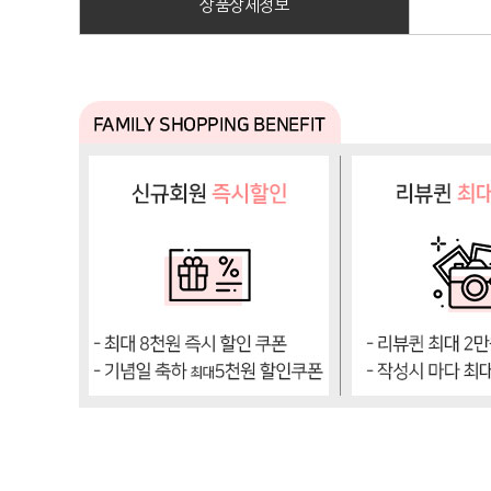
상품상세정보