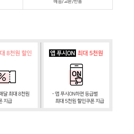
배송/교환/반품