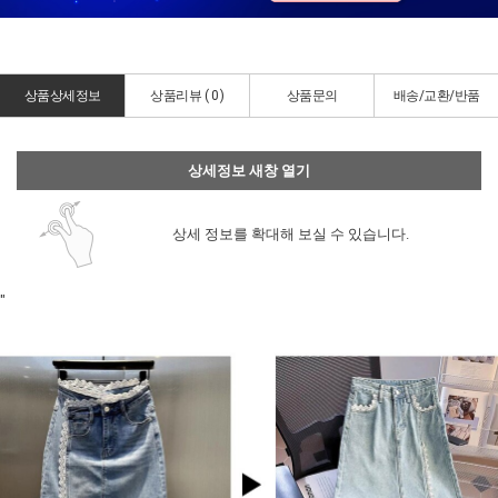
상품상세정보
상품리뷰 (
0
)
상품문의
배송/교환/반품
상세정보 새창 열기
상세 정보를 확대해 보실 수 있습니다.
"