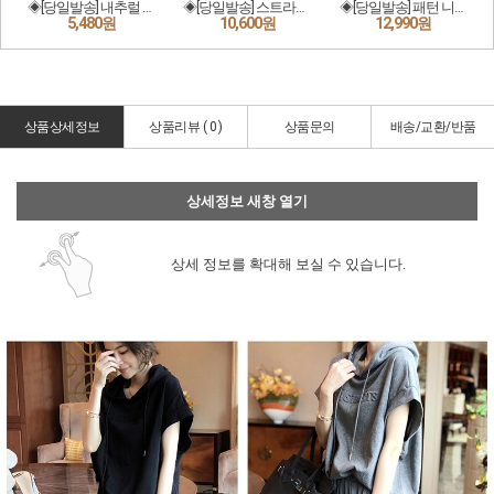
상품상세정보
상품리뷰 (
0
)
상품문의
배송/교환/반품
상세정보 새창 열기
상세 정보를 확대해 보실 수 있습니다.