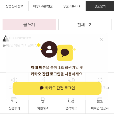
상품상세정보
배송/교환/반품
상품리뷰 (
0
)
상품문의
글쓰기
전체보기
등록/검색된 게시글이 없습니다.