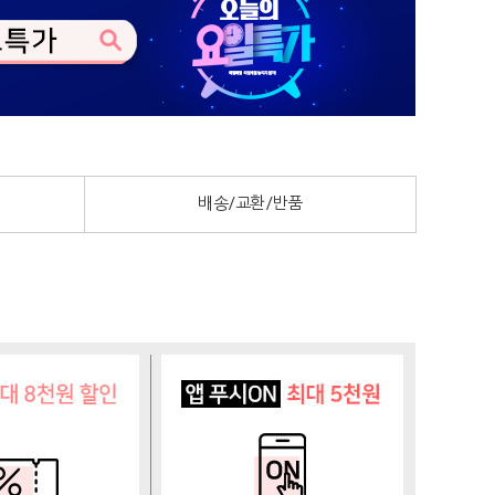
배송/교환/반품