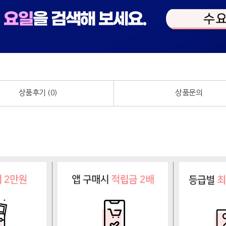
상품후기 (
0
)
상품문의