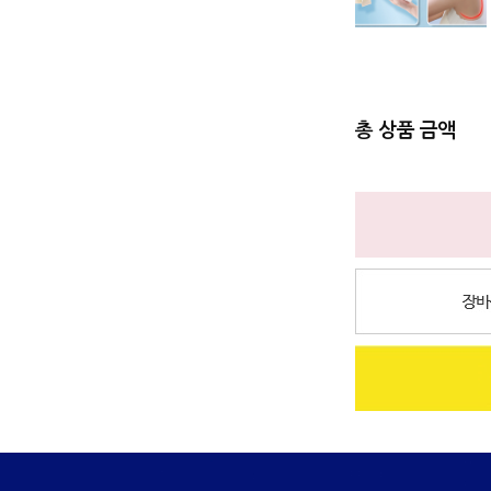
총 상품 금액