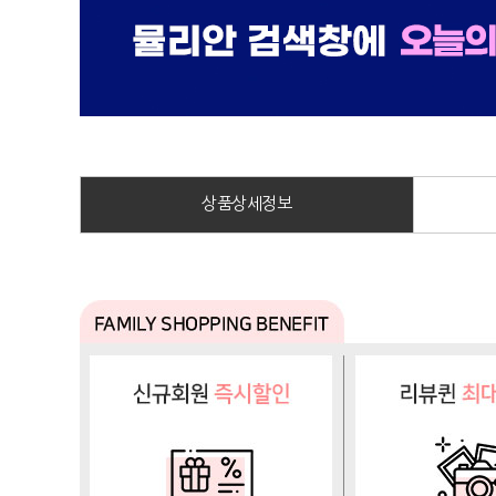
상품상세정보