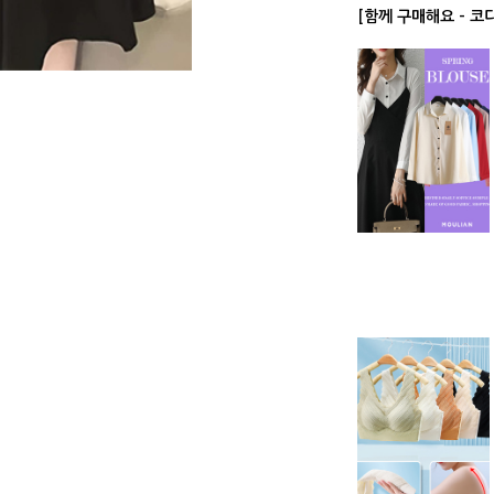
[함께 구매해요 - 코