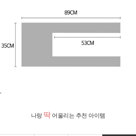
"
딱
나랑
어울리는 추천 아이템