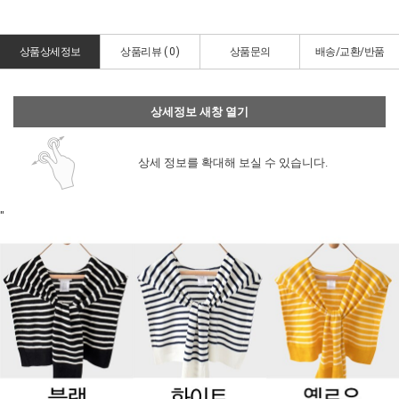
상품상세정보
상품리뷰 (
0
)
상품문의
배송/교환/반품
상세정보 새창 열기
상세 정보를 확대해 보실 수 있습니다.
"