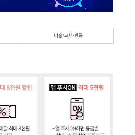
배송/교환/반품