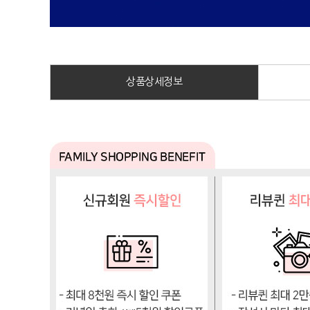
상품상세정보