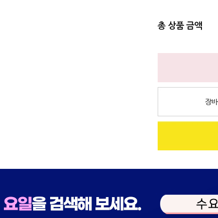
총 상품 금액