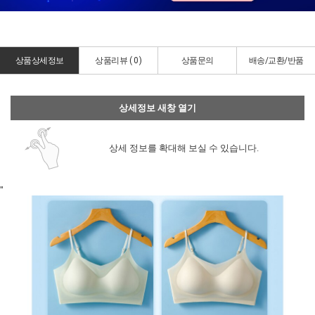
상품상세정보
상품리뷰 (
0
)
상품문의
배송/교환/반품
상세정보 새창 열기
상세 정보를 확대해 보실 수 있습니다.
"