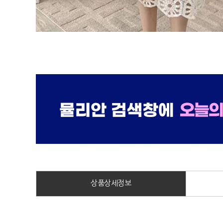
상품상세정보