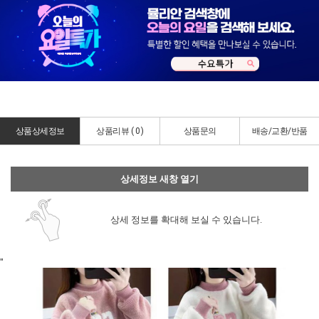
상품상세정보
상품리뷰 (
0
)
상품문의
배송/교환/반품
상세정보 새창 열기
상세 정보를 확대해 보실 수 있습니다.
"