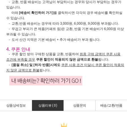
- 교환, 반품 배송비는 고객님이 부담하시는 경우와 당사가 부담하는 경우가
있습니다.
아래
[배송비 확인하러 가기]
를 클릭하시면 각각의 경우 배송비를 확인하실
수 있습니다.
- 교환,반품 배송비는 경우에 따라 3,000원, 6,000원, 9,000원 부과됩니다.
- 무겁고 부피가 큰 제품(카페트 등)은 교환, 반품 기본 배송비가 6,000원 이상
부과될 수 있습니다.
- 도서 산간 지역은 기본 배송비 + 추가 배송비가 부과 됩니다.
4. 쿠폰 안내
- 쿠폰 할인 받아 구매한 상품을 교환, 반품하여
최종 구매 금액이 쿠폰 사용
조건에 부족할 경우
쿠폰 할인이 적용되지 않은 금액으로 환불
됩니다.
-
[품절 취소] 및 [하자 반품]시에도
쿠폰 사용 조건 미달시 쿠폰 할인이 적용되
지 않은 금액으로 환불
됩니다.
상품상세정보
상품리뷰 (
0
)
상품문의
배송/교환/반품