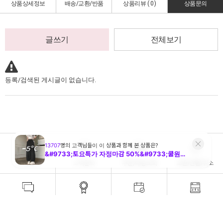
상품상세정보
배송/교환/반품
상품리뷰 (
0
)
상품문의
글쓰기
전체보기
등록/검색된 게시글이 없습니다.