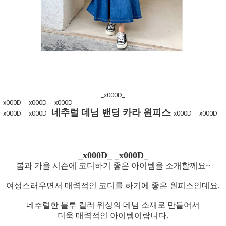
_x000D_
_x000D_
_x000D_ _x000D_
네추럴 데님 밴딩 카라 원피스
_x000D_ _x000D_
_x000D_ _x000D_
_x000D_ _x000D_
봄과 가을 시즌에 코디하기 좋은 아이템을 소개할께요~
여성스러우면서 매력적인 코디를 하기에 좋은 원피스인데요.
네추럴한 블루 컬러 워싱의 데님 소재로 만들어서
더욱 매력적인 아이템이랍니다.