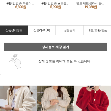
상품상세정보
상품리뷰 (
0
)
상품문의
배송/교환/반품
상세정보 새창 열기
상세 정보를 확대해 보실 수 있습니다.
"