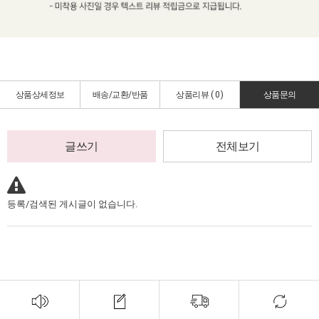
상품상세정보
배송/교환/반품
상품리뷰 (
0
)
상품문의
글쓰기
전체보기
등록/검색된 게시글이 없습니다.