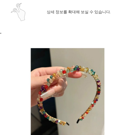
상세 정보를 확대해 보실 수 있습니다.
"