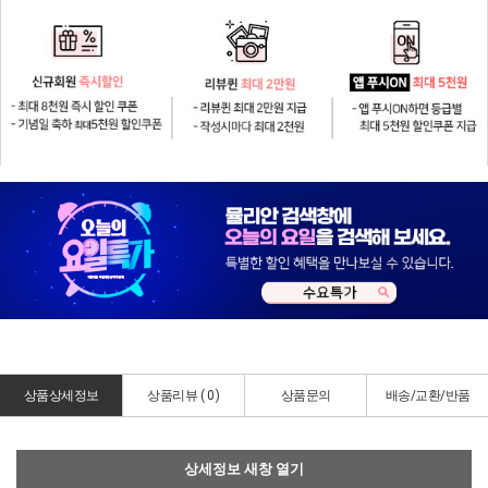
상품상세정보
상품리뷰 (
0
)
상품문의
배송/교환/반품
상세정보 새창 열기