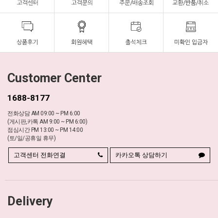
Customer Center
1688-8177
전화상담 AM 09:00 ~ PM 6:00
(게시판,카톡 AM 9:00 ~ PM 6:00)
점심시간 PM 13:00 ~ PM 14:00
(토/일/공휴일 휴무)
고객센터 전화연결
카카오톡 상담하기
Delivery