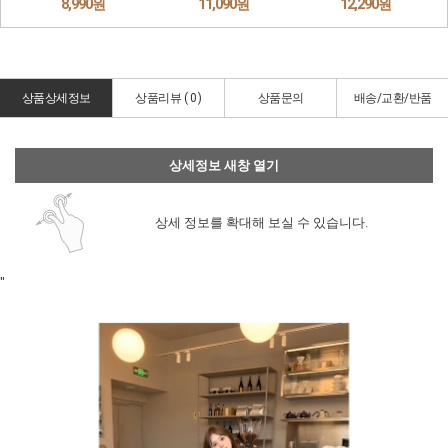
상품상세정보
상품리뷰 (
0
)
상품문의
배송/교환/반품
상세정보 새창 열기
상세 정보를 확대해 보실 수 있습니다.
"