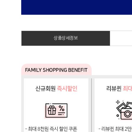
상품상세정보