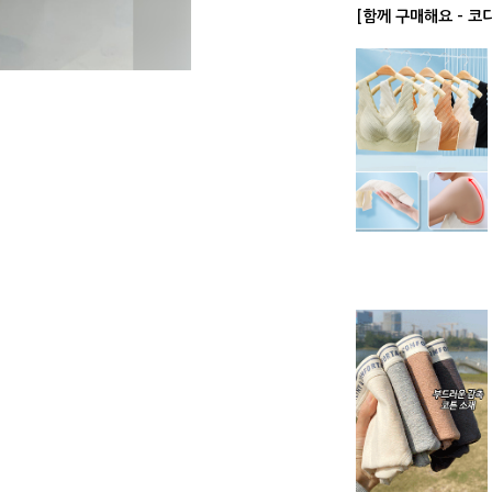
[함께 구매해요 - 코