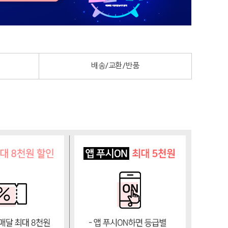
배송/교환/반품