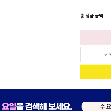
총 상품 금액