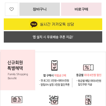
장바구니
바로구매