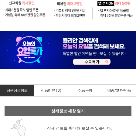
상품상세정보
상품리뷰 (
0
)
상품문의
배송/교환/반품
상세정보 새창 열기
상세 정보를 확대해 보실 수 있습니다.