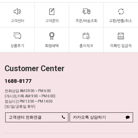
Customer Center
1688-8177
전화상담 AM 09:00 ~ PM 6:00
(게시판,카톡 AM 9:00 ~ PM 6:00)
점심시간 PM 13:00 ~ PM 14:00
(토/일/공휴일 휴무)
고객센터 전화연결
카카오톡 상담하기