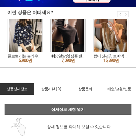
상품상세정보
상품리뷰 (
0
)
상품문의
배송/교환/반품
상세정보 새창 열기
상세 정보를 확대해 보실 수 있습니다.