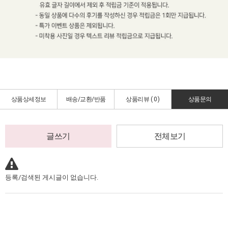
상품상세정보
배송/교환/반품
상품리뷰 (
0
)
상품문의
글쓰기
전체보기
등록/검색된 게시글이 없습니다.