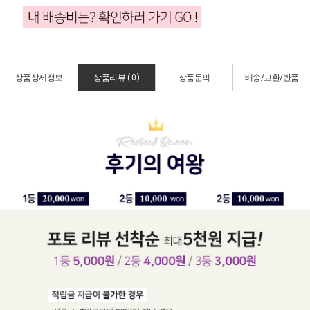
상품상세정보
상품리뷰 (
0
)
상품문의
배송/교환/반품