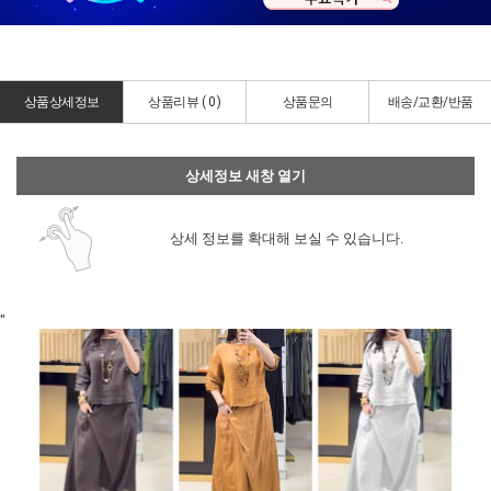
상품상세정보
상품리뷰 (
0
)
상품문의
배송/교환/반품
상세정보 새창 열기
상세 정보를 확대해 보실 수 있습니다.
"