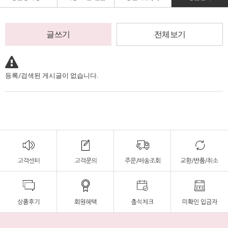
글쓰기
전체보기
등록/검색된 게시글이 없습니다.