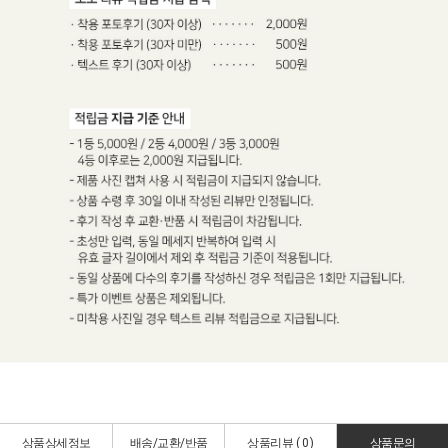
상품상세정보
배송/교환/반품
상품리뷰 (
0
)
상품문의