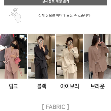
상세정보 새창 열기
상세 정보를 확대해 보실 수 있습니다.