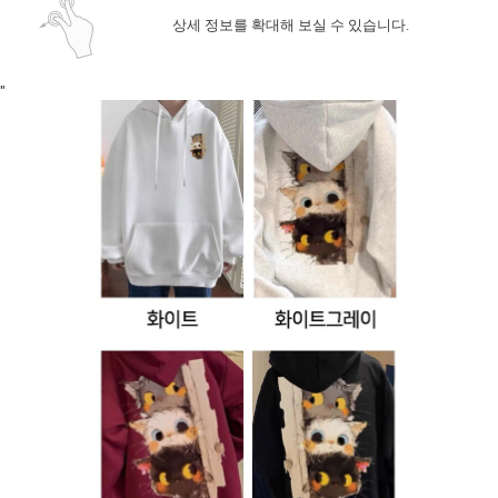
상세 정보를 확대해 보실 수 있습니다.
"