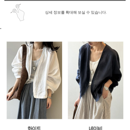
상세 정보를 확대해 보실 수 있습니다.
"