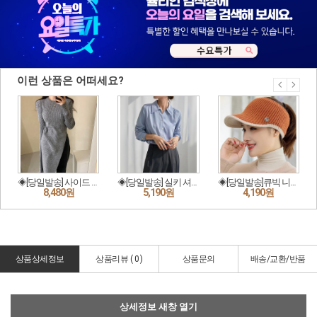
상품상세정보
상품리뷰 (
0
)
상품문의
배송/교환/반품
상세정보 새창 열기