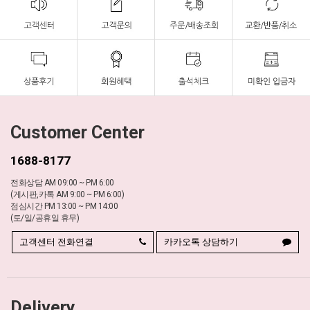
Customer Center
1688-8177
전화상담 AM 09:00 ~ PM 6:00
(게시판,카톡 AM 9:00 ~ PM 6:00)
점심시간 PM 13:00 ~ PM 14:00
(토/일/공휴일 휴무)
고객센터 전화연결
카카오톡 상담하기
Delivery