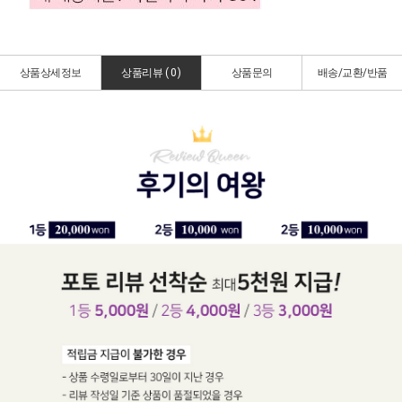
상품상세정보
상품리뷰 (
0
)
상품문의
배송/교환/반품