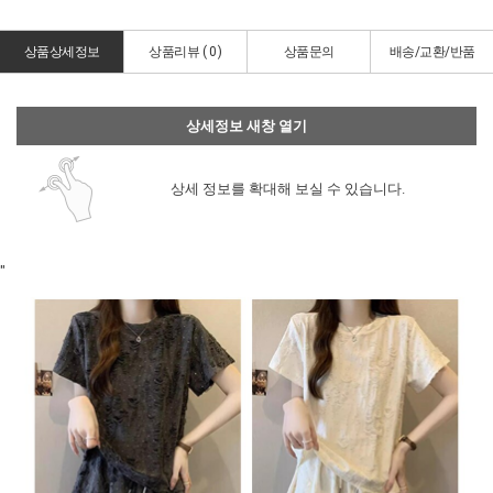
상품상세정보
상품리뷰 (
0
)
상품문의
배송/교환/반품
상세정보 새창 열기
상세 정보를 확대해 보실 수 있습니다.
"