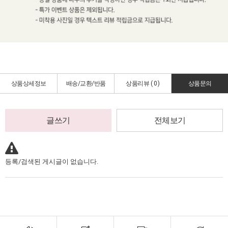
상품상세정보
배송/교환/반품
상품리뷰 (
0
)
상품문의
글쓰기
전체보기
등록/검색된 게시글이 없습니다.