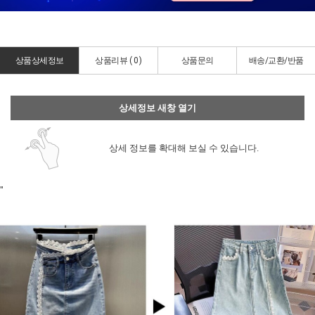
상품상세정보
상품리뷰 (
0
)
상품문의
배송/교환/반품
상세정보 새창 열기
상세 정보를 확대해 보실 수 있습니다.
"