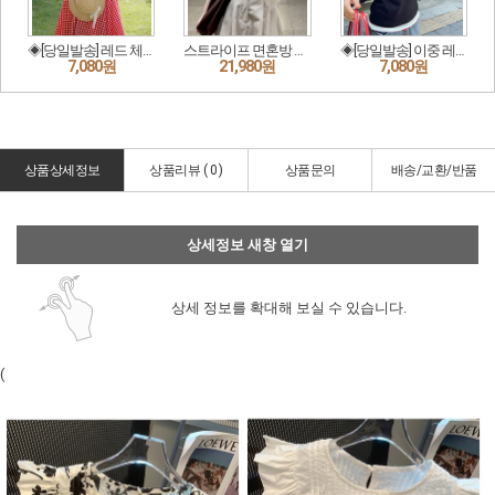
상품상세정보
상품리뷰 (
0
)
상품문의
배송/교환/반품
상세정보 새창 열기
상세 정보를 확대해 보실 수 있습니다.
(