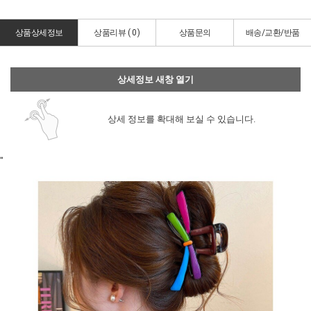
상품상세정보
상품리뷰 (
0
)
상품문의
배송/교환/반품
상세정보 새창 열기
상세 정보를 확대해 보실 수 있습니다.
"