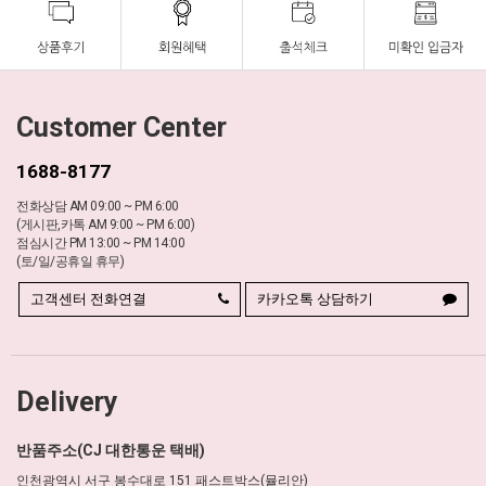
Customer Center
1688-8177
전화상담 AM 09:00 ~ PM 6:00
(게시판,카톡 AM 9:00 ~ PM 6:00)
점심시간 PM 13:00 ~ PM 14:00
(토/일/공휴일 휴무)
고객센터 전화연결
카카오톡 상담하기
Delivery
반품주소(CJ 대한통운 택배)
인천광역시 서구 봉수대로 151 패스트박스(뮬리안)