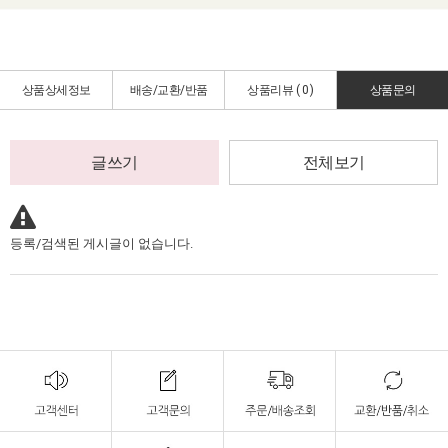
상품상세정보
배송/교환/반품
상품리뷰 (
0
)
상품문의
글쓰기
전체보기
등록/검색된 게시글이 없습니다.