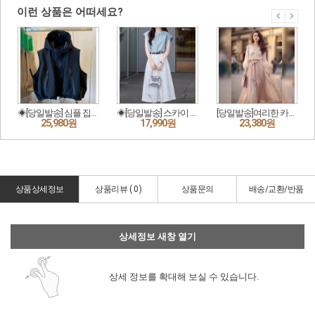
상품상세정보
상품리뷰 (
0
)
상품문의
배송/교환/반품
상세정보 새창 열기
상세 정보를 확대해 보실 수 있습니다.