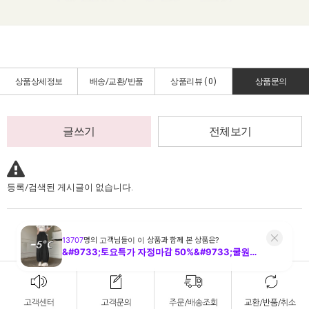
상품상세정보
배송/교환/반품
상품리뷰 (
0
)
상품문의
글쓰기
전체보기
등록/검색된 게시글이 없습니다.