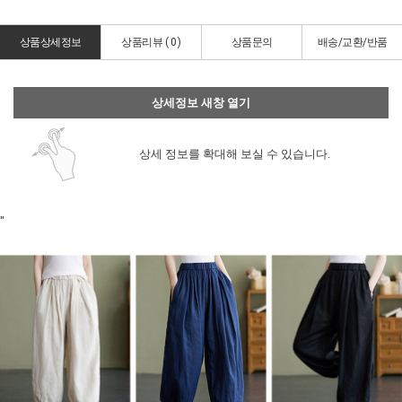
상품상세정보
상품리뷰 (
0
)
상품문의
배송/교환/반품
상세정보 새창 열기
상세 정보를 확대해 보실 수 있습니다.
"