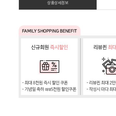
상품상세정보