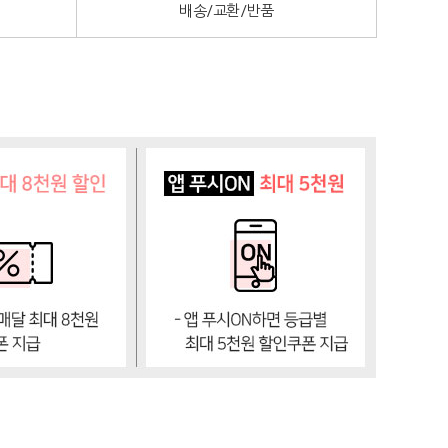
배송/교환/반품