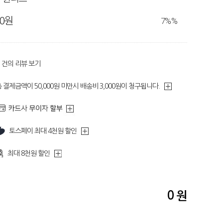
80원
7%
%
건의 리뷰 보기
 결제금액이 50,000원 미만시 배송비 3,000원이 청구됩니다.
토스페이 최대 4천원 할인
최대 8천원 할인
0
원