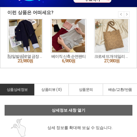
상품상세정보
상품리뷰 (
0
)
상품문의
배송/교환/반품
상세정보 새창 열기
상세 정보를 확대해 보실 수 있습니다.