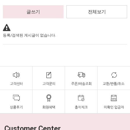
글쓰기
전체보기
등록/검색된 게시글이 없습니다.
Customer Center