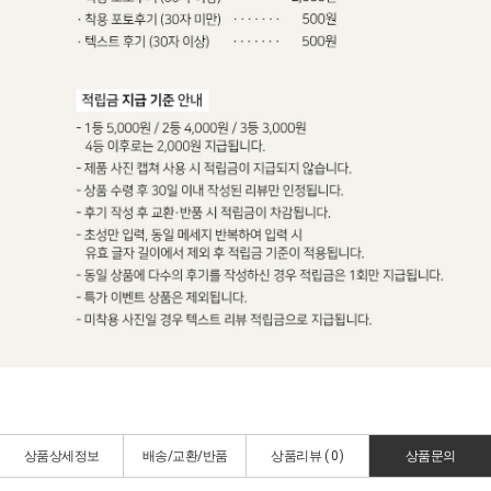
상품상세정보
배송/교환/반품
상품리뷰 (
0
)
상품문의