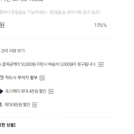
결제시 당일발송 가능하세요~ (당일발송 유의사항 공지 참조)
0원
15%
%
건의 리뷰 보기
 결제금액이 50,000원 미만시 배송비 3,000원이 청구됩니다.
토스페이 최대 4천원 할인
최대 8천원 할인
디한 상품]