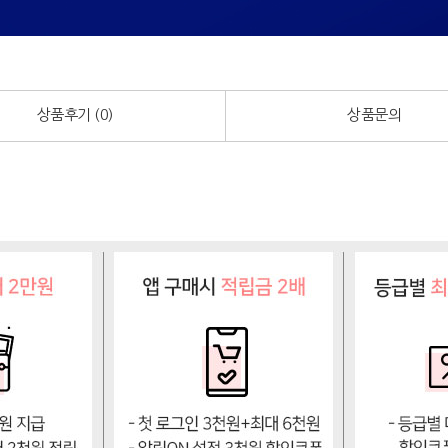
상품후기 (
0
)
상품문의