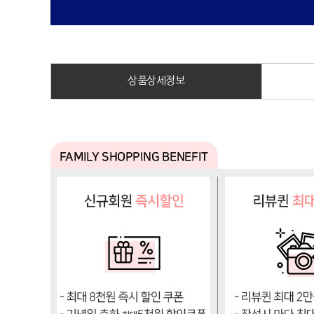
상품상세정보