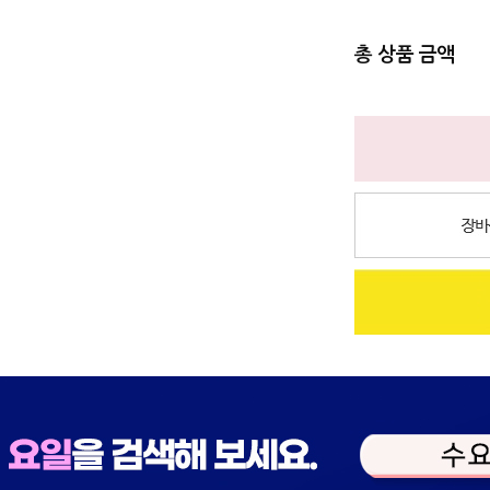
총 상품 금액