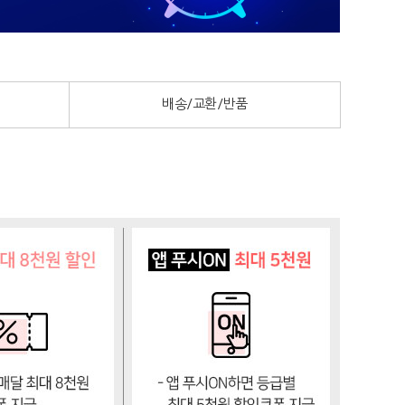
배송/교환/반품