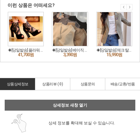
상품상세정보
상품리뷰 (
0
)
상품문의
배송/교환/반품
상세정보 새창 열기
상세 정보를 확대해 보실 수 있습니다.