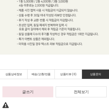
상품상세정보
배송/교환/반품
상품리뷰 (
0
)
상품문의
글쓰기
전체보기