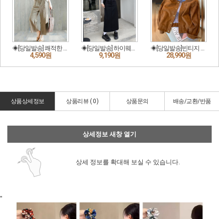
상품상세정보
상품리뷰 (
0
)
상품문의
배송/교환/반품
상세정보 새창 열기
상세 정보를 확대해 보실 수 있습니다.
"