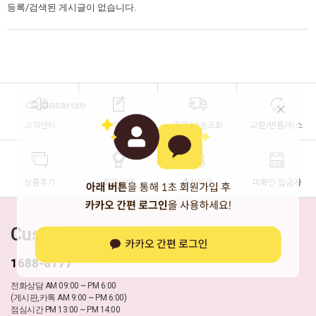
등록/검색된 게시글이 없습니다.
Customer Center
1688-8177
전화상담 AM 09:00 ~ PM 6:00
(게시판,카톡 AM 9:00 ~ PM 6:00)
점심시간 PM 13:00 ~ PM 14:00