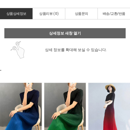
상품상세정보
상품리뷰 (
0
)
상품문의
배송/교환/반품
상세정보 새창 열기
상세 정보를 확대해 보실 수 있습니다.
"