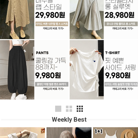
Weekly Best