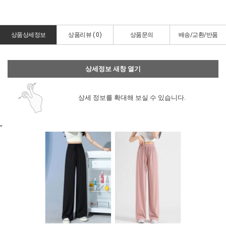
상품상세정보
상품리뷰 (
0
)
상품문의
배송/교환/반품
상세정보 새창 열기
상세 정보를 확대해 보실 수 있습니다.
"