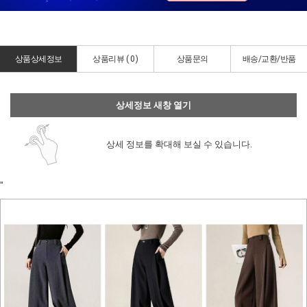
상품상세정보
상품리뷰 (
0
)
상품문의
배송/교환/반품
상세정보 새창 열기
상세 정보를 확대해 보실 수 있습니다.
"