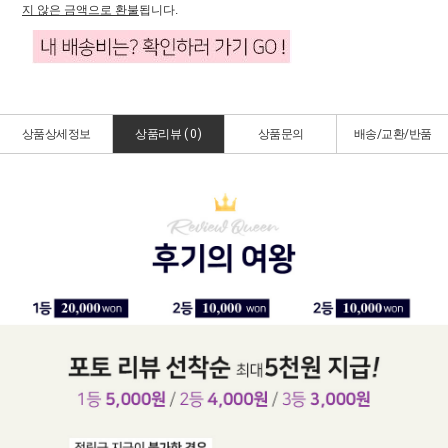
지 않은 금액으로 환불
됩니다.
상품상세정보
상품리뷰 (
0
)
상품문의
배송/교환/반품