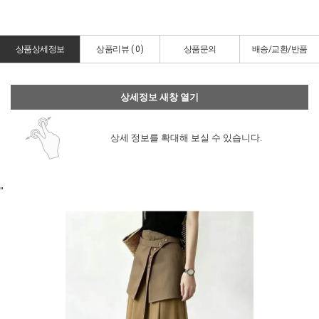
상품상세정보
상품리뷰 (
0
)
상품문의
배송/교환/반품
상세정보 새창 열기
상세 정보를 확대해 보실 수 있습니다.
"